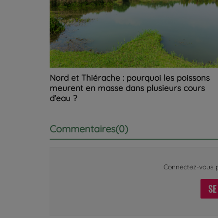
Nord et Thiérache : pourquoi les poissons
meurent en masse dans plusieurs cours
d’eau ?
Commentaires(0)
Connectez-vous p
SE