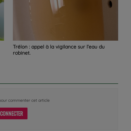
Trélon : appel à la vigilance sur l’eau du
robinet.
our commenter cet article
 CONNECTER