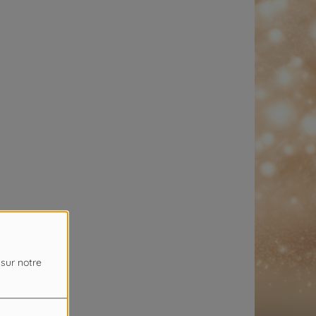
 sur notre