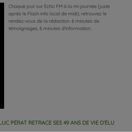
Chaque jour sur Echo FM à la mi-journée (juste
après le Flash info local de midi), retrouvez le
rendez-vous de la rédaction. 6 minutes de
témoignages, 6 minutes d'information.
LUC PÉRAT RETRACE SES 49 ANS DE VIE D’ÉLU