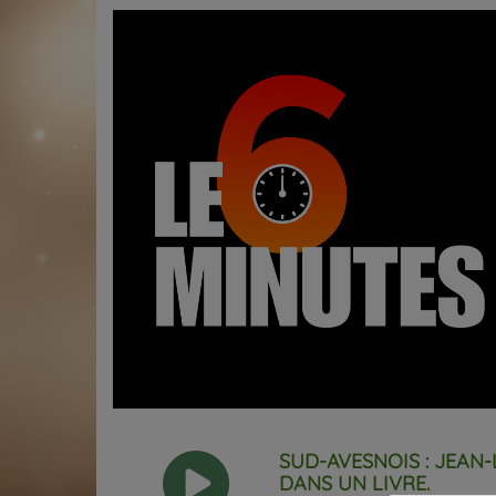
SUD-AVESNOIS : JEAN-
DANS UN LIVRE.