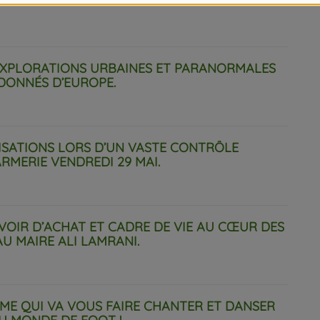
 EXPLORATIONS URBAINES ET PARANORMALES
DONNÉS D’EUROPE.
LISATIONS LORS D’UN VASTE CONTRÔLE
RMERIE VENDREDI 29 MAI.
UVOIR D’ACHAT ET CADRE DE VIE AU CŒUR DES
U MAIRE ALI LAMRANI.
HOMME QUI VA VOUS FAIRE CHANTER ET DANSER