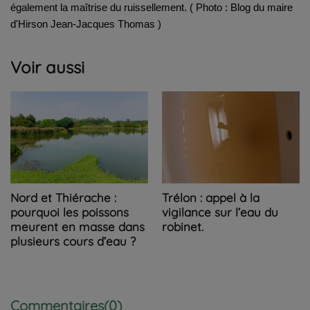
également la maîtrise du ruissellement. ( Photo : Blog du maire
d'Hirson Jean-Jacques Thomas )
Voir aussi
Nord et Thiérache :
Trélon : appel à la
pourquoi les poissons
vigilance sur l’eau du
meurent en masse dans
robinet.
plusieurs cours d’eau ?
Commentaires(0)