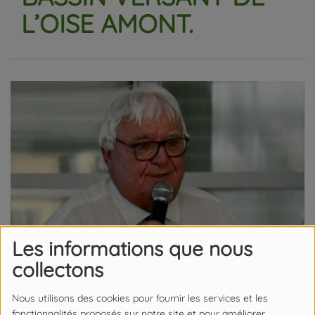
L’OISE AMONT.
Les informations que nous
collectons
Nous utilisons des cookies pour fournir les services et les
fonctionnalités proposés sur notre site et pour améliorer