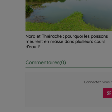
Nord et Thiérache : pourquoi les poissons
meurent en masse dans plusieurs cours
d’eau ?
Commentaires(0)
Connectez-vous p
SE