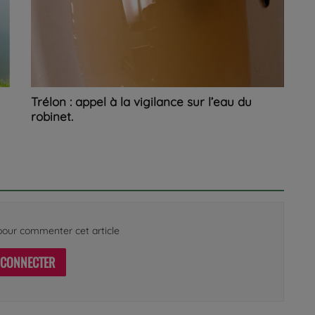
Trélon : appel à la vigilance sur l’eau du
robinet.
our commenter cet article
 CONNECTER