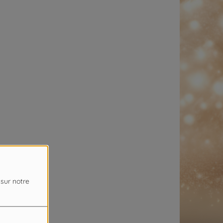
 sur notre