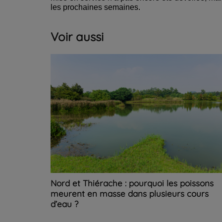
les prochaines semaines.
Voir aussi
Nord et Thiérache : pourquoi les poissons
meurent en masse dans plusieurs cours
d’eau ?