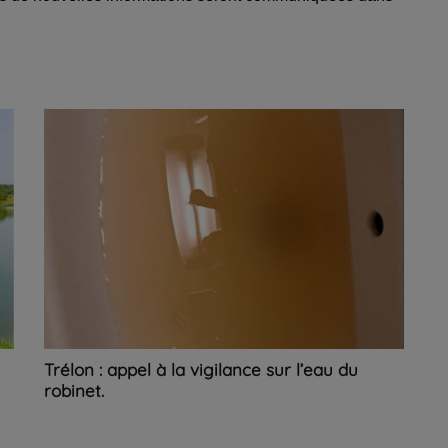
Trélon : appel à la vigilance sur l’eau du
robinet.