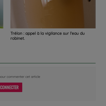
Trélon : appel à la vigilance sur l’eau du
robinet.
our commenter cet article
 CONNECTER