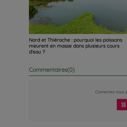
Nord et Thiérache : pourquoi les poissons
meurent en masse dans plusieurs cours
d’eau ?
Commentaires(0)
Connectez-vous p
SE