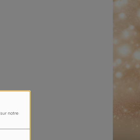
 sur notre