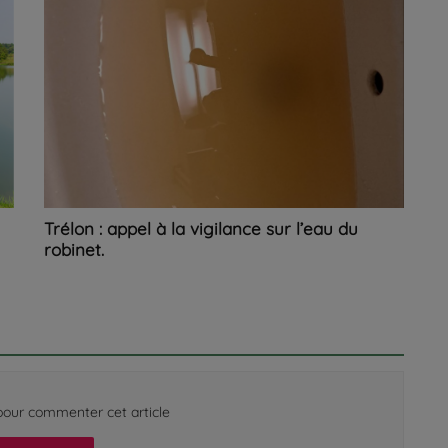
Trélon : appel à la vigilance sur l’eau du
robinet.
our commenter cet article