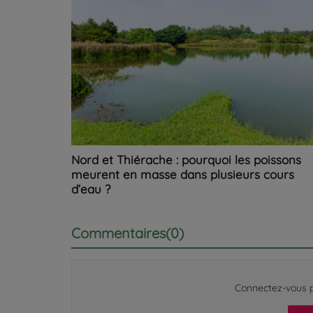
Nord et Thiérache : pourquoi les poissons
meurent en masse dans plusieurs cours
d’eau ?
Commentaires(0)
Connectez-vous p