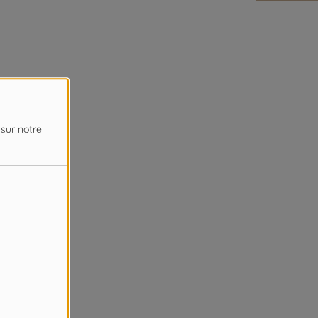
 sur notre