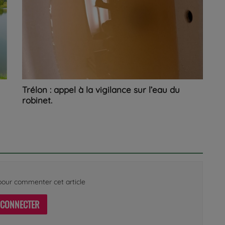
Trélon : appel à la vigilance sur l’eau du
robinet.
our commenter cet article
 CONNECTER