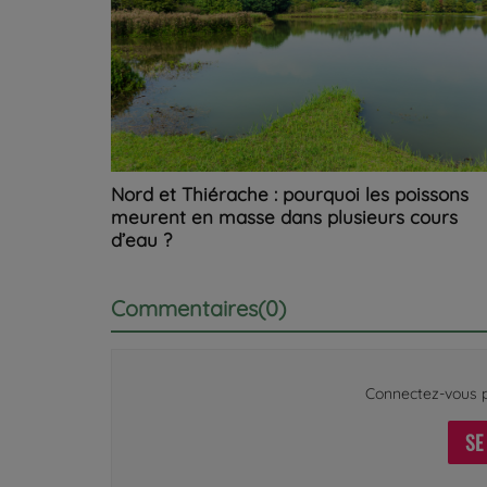
Nord et Thiérache : pourquoi les poissons
meurent en masse dans plusieurs cours
d’eau ?
Commentaires(0)
Connectez-vous p
SE