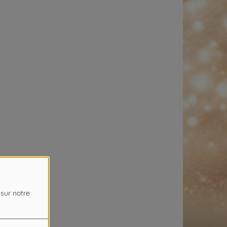
 sur notre