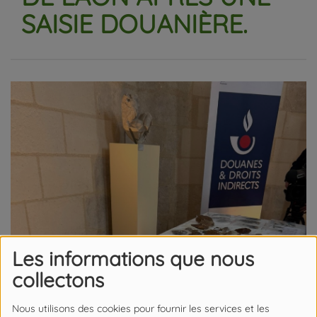
SAISIE DOUANIÈRE.
Les informations que nous
collectons
Nous utilisons des cookies pour fournir les services et les