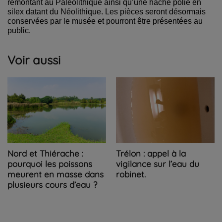
remontant au Paléolithique ainsi qu’une hache polie en
silex datant du Néolithique. Les pièces seront désormais
conservées par le musée et pourront être présentées au
public.
Voir aussi
Nord et Thiérache :
Trélon : appel à la
pourquoi les poissons
vigilance sur l’eau du
meurent en masse dans
robinet.
plusieurs cours d’eau ?