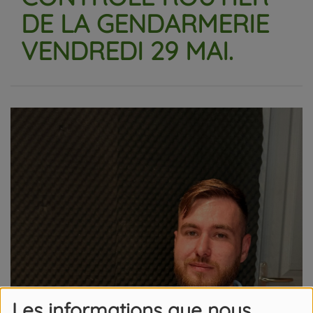
DE LA GENDARMERIE
VENDREDI 29 MAI.
Les informations que nous