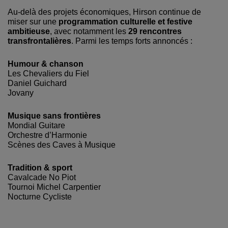
Au-delà des projets économiques, Hirson continue de
miser sur une
programmation culturelle et festive
ambitieuse
, avec notamment les
29 rencontres
transfrontalières
. Parmi les temps forts annoncés :
Humour & chanson
Les Chevaliers du Fiel
Daniel Guichard
Jovany
Musique sans frontières
Mondial Guitare
Orchestre d’Harmonie
Scènes des Caves à Musique
Tradition & sport
Cavalcade No Piot
Tournoi Michel Carpentier
Nocturne Cycliste