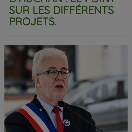
SUR LES DIFFÉRENTS
PROJETS.